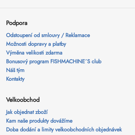
Podpora
Odstoupení od smlouvy / Reklamace
Možnosti dopravy a platby
Výměna velikosti zdarma
Bonusový program FISHMACHINE´S club
Náš tým
Kontakty
Velkoobchod
Jak objednat zboží
Kam naše produkty dovážíme
Doba dodání a limity velkoobchodních objednávek