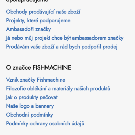
Obchody prodávající naše zboží
Projekty, které podporujeme
Ambasadoři značky
Já nebo můj projekt chce být ambassadorem značky
Prodávám vaše zboží a rád bych podpořil prodej
O značce FISHMACHINE
Vznik značky Fishmachine
Filozofie oblékání a materiály našich produktů
Jak o produkty pečovat
Naše logo a bannery
Obchodní podmínky
Podmínky ochrany osobních údajů