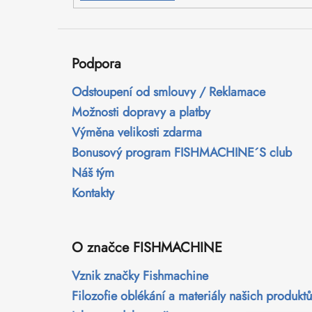
Podpora
Odstoupení od smlouvy / Reklamace
Možnosti dopravy a platby
Výměna velikosti zdarma
Bonusový program FISHMACHINE´S club
Náš tým
Kontakty
O značce FISHMACHINE
Vznik značky Fishmachine
Filozofie oblékání a materiály našich produktů