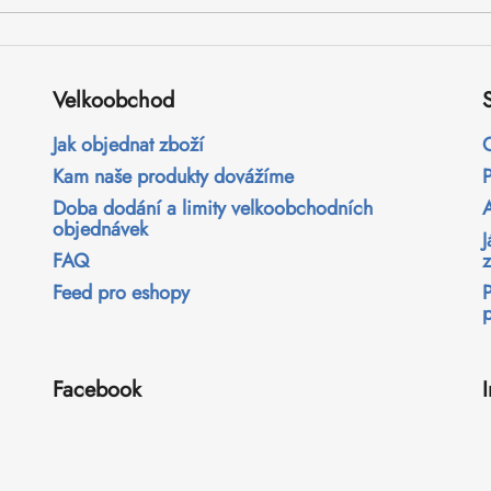
Velkoobchod
Jak objednat zboží
Kam naše produkty dovážíme
Doba dodání a limity velkoobchodních
objednávek
FAQ
Feed pro eshopy
Facebook